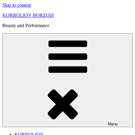
Skip to content
KORROLIOV BORZOIS
Beauty and Performance
Menu
KORROLIOV