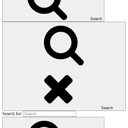
Search
Search
Search for: