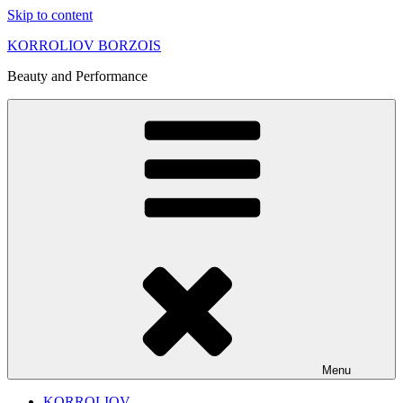
Skip to content
KORROLIOV BORZOIS
Beauty and Performance
Menu
KORROLIOV