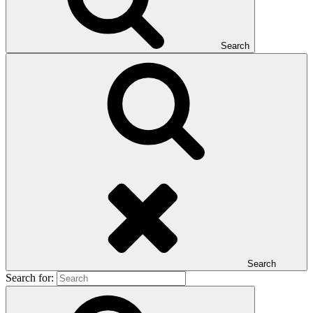
Search
Search
Search for: